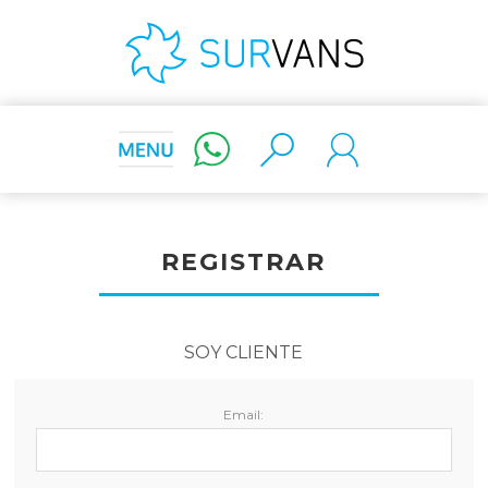
REGISTRAR
SOY CLIENTE
Email: