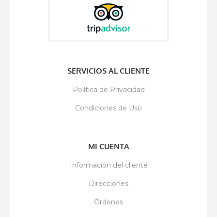
SERVICIOS AL CLIENTE
Política de Privacidad
Condiciones de Uso
MI CUENTA
Información del cliente
Direcciones
Órdenes