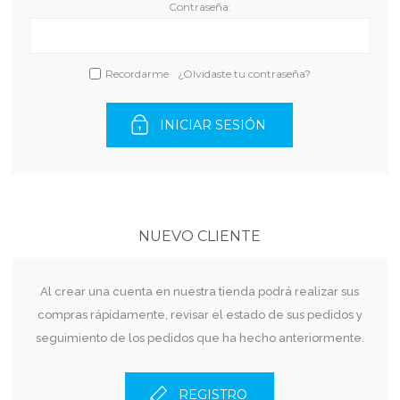
Contraseña:
Recordarme
¿Olvidaste tu contraseña?
INICIAR SESIÓN
NUEVO CLIENTE
Al crear una cuenta en nuestra tienda podrá realizar sus
compras rápidamente, revisar el estado de sus pedidos y
seguimiento de los pedidos que ha hecho anteriormente.
REGISTRO